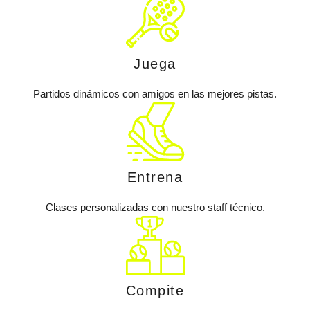
Juega
Partidos dinámicos con amigos en las mejores pistas.
Entrena
Clases personalizadas con nuestro staff técnico.
Compite