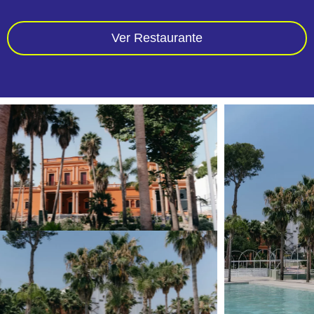
Ver Restaurante