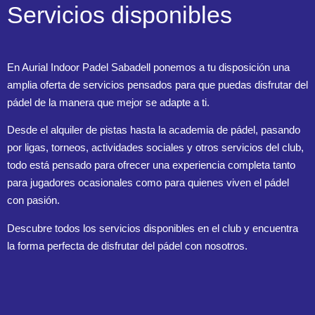
Servicios disponibles
En Aurial Indoor Padel Sabadell ponemos a tu disposición una
amplia oferta de servicios pensados para que puedas disfrutar del
pádel de la manera que mejor se adapte a ti.
Desde el alquiler de pistas hasta la academia de pádel, pasando
por ligas, torneos, actividades sociales y otros servicios del club,
todo está pensado para ofrecer una experiencia completa tanto
para jugadores ocasionales como para quienes viven el pádel
con pasión.
Descubre todos los servicios disponibles en el club y encuentra
la forma perfecta de disfrutar del pádel con nosotros.