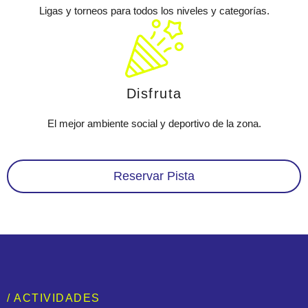
Ligas y torneos para todos los niveles y categorías.
Disfruta
El mejor ambiente social y deportivo de la zona.
Reservar Pista
/ ACTIVIDADES