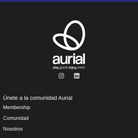
Únete a la comunidad Aurial
Membership
Comunidad
Nosotros