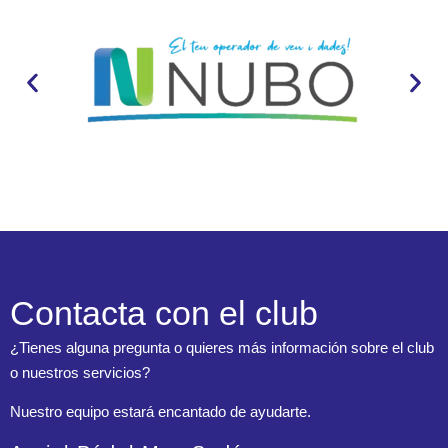
Contacta con el club
¿Tienes alguna pregunta o quieres más información sobre el club
o nuestros servicios?
Nuestro equipo estará encantado de ayudarte.