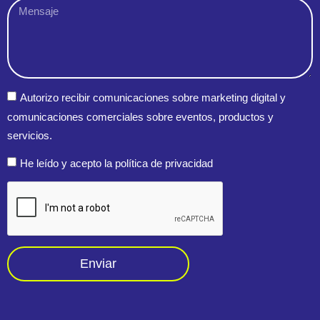
Autorizo recibir comunicaciones sobre marketing digital y
comunicaciones comerciales sobre eventos, productos y
servicios.
He leído y acepto la política de privacidad
Enviar