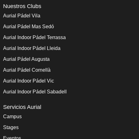
Nuestros Clubs
Aurial Pádel Vila
Aurial Pádel Mas Sedó
Aurial Indoor Pádel Terrassa
Aurial Indoor Pádel Lleida
Aurial Pádel Augusta
Aurial Pádel Cornellà
Aurial Indoor Pádel Vic
Aurial Indoor Pádel Sabadell
Servicios Aurial
Campus
Stages
Eventos