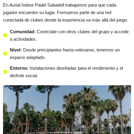
En Aurial Indoor Padel Sabadell trabajamos para que cada
jugador encuentre su lugar. Formamos parte de una red
conectada de clubes donde la experiencia va más allá del juego.
Comunidad:
Conéctate con otros clubes del grupo y accede
a actividades.
Nivel:
Desde principiantes hasta veteranos, tenemos un
espacio adaptado.
Entorno:
Instalaciones diseñadas para el rendimiento y el
disfrute social.