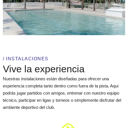
/ INSTALACIONES
Vive la experiencia
Nuestras instalaciones están diseñadas para ofrecer una
experiencia completa tanto dentro como fuera de la pista. Aquí
podrás jugar partidos con amigos, entrenar con nuestro equipo
técnico, participar en ligas y torneos o simplemente disfrutar del
ambiente deportivo del club.