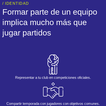
/ IDENTIDAD
Formar parte de un equipo
implica mucho más que
jugar partidos
Representar a tu club en competiciones oficiales.
Compartir temporada con jugadores con objetivos comunes.