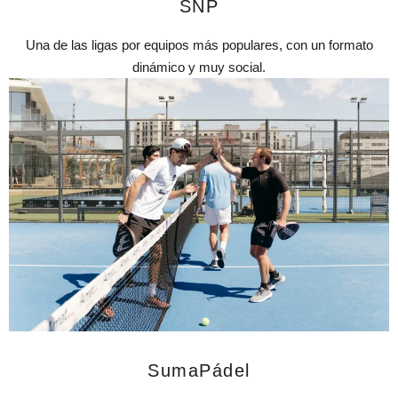
SNP
Una de las ligas por equipos más populares, con un formato
dinámico y muy social.
SumaPádel