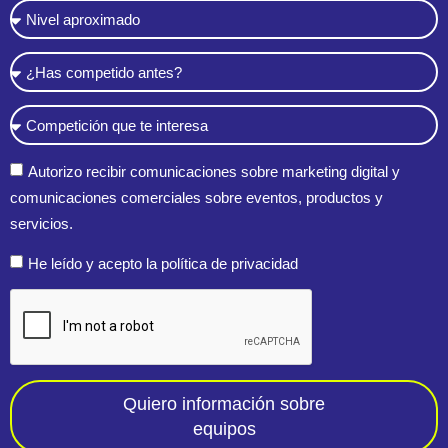
Autorizo recibir comunicaciones sobre marketing digital y
comunicaciones comerciales sobre eventos, productos y
servicios.
He leído y acepto la política de privacidad
Quiero información sobre
equipos