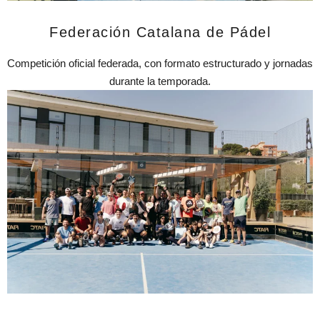
Federación Catalana de Pádel
Competición oficial federada, con formato estructurado y jornadas
durante la temporada.