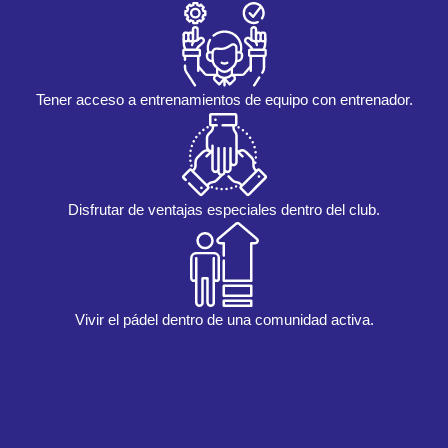
Tener acceso a entrenamientos de equipo con entrenador.
Disfrutar de ventajas especiales dentro del club.
Vivir el pádel dentro de una comunidad activa.