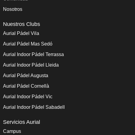
Nosotros
Nuestros Clubs
Aurial Pádel Vila
Aurial Pádel Mas Sedó
Aurial Indoor Pádel Terrassa
Aurial Indoor Pádel Lleida
Aurial Pádel Augusta
Aurial Pádel Cornellà
Aurial Indoor Pádel Vic
Aurial Indoor Pádel Sabadell
Servicios Aurial
Campus