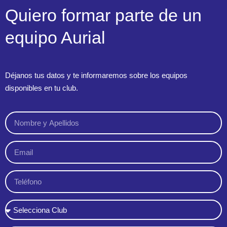
Quiero formar parte de un
equipo Aurial
Déjanos tus datos y te informaremos sobre los equipos
disponibles en tu club.