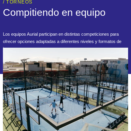
/ TORNEOS
Compitiendo en equipo
Los equipos Aurial participan en distintas competiciones para
ofrecer opciones adaptadas a diferentes niveles y formatos de
juego.