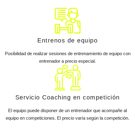
Entrenos de equipo
Posibilidad de realizar sesiones de entrenamiento de equipo con
entrenador a precio especial.
Servicio Coaching en competición
El equipo puede disponer de un entrenador que acompañe al
equipo en competiciones. El precio varía según la competición.