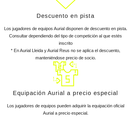
Descuento en pista
Los jugadores de equipos Aurial disponen de descuento en pista.
Consultar dependiendo del tipo de competición al que estés
inscrito
* En Aurial Lleida y Aurial Reus no se aplica el descuento,
manteniéndose precio de socio.
Equipación Aurial a precio especial
Los jugadores de equipos pueden adquirir la equipación oficial
Aurial a precio especial.