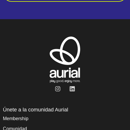
Únete a la comunidad Aurial
Membership
Comunidad