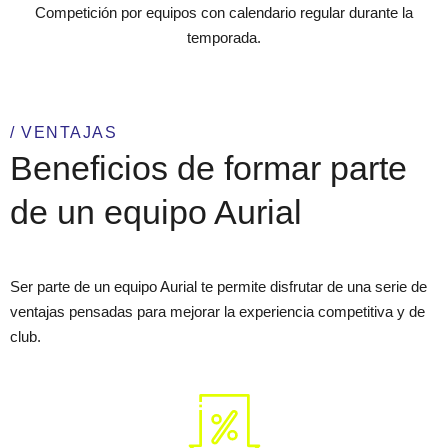
Competición por equipos con calendario regular durante la
temporada.
/ VENTAJAS
Beneficios de formar parte
de un equipo Aurial
Ser parte de un equipo Aurial te permite disfrutar de una serie de
ventajas pensadas para mejorar la experiencia competitiva y de
club.